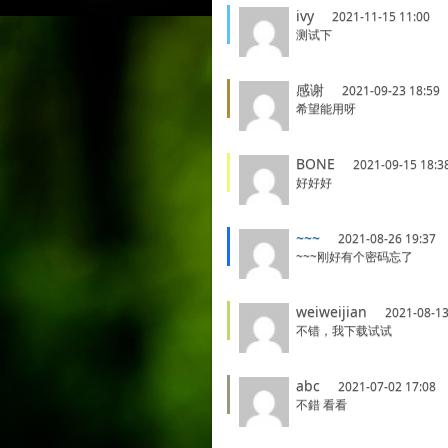
ivy
2021-11-15 11:00
测试下
感谢
2021-09-23 18:59
希望能用呀
BONE
2021-09-15 18:3
好好好
~~~
2021-08-26 19:37
~~~刚好有个密码忘了
weiweijian
2021-08-13
不错，我下载试试
abc
2021-07-02 17:08
不錯 看看