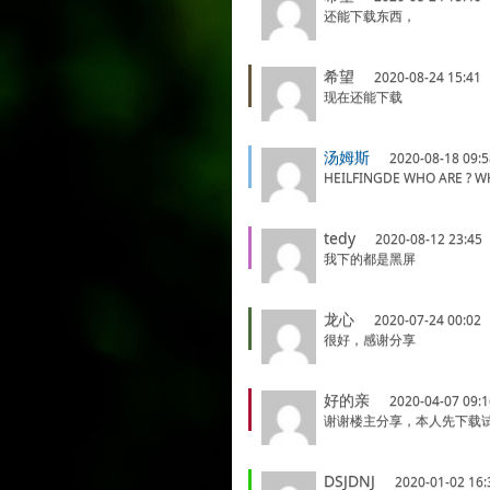
还能下载东西，
希望
2020-08-24 15:41
现在还能下载
汤姆斯
2020-08-18 09:5
HEILFINGDE WHO ARE
tedy
2020-08-12 23:45
我下的都是黑屏
龙心
2020-07-24 00:02
很好，感谢分享
好的亲
2020-04-07 09:1
谢谢楼主分享，本人先下载
DSJDNJ
2020-01-02 16: