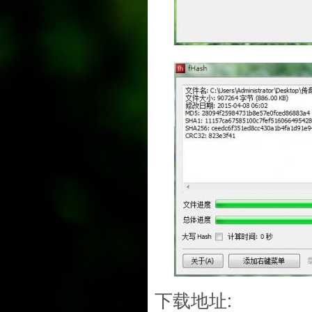
下载地址: