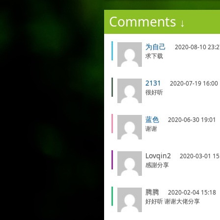
Comments
↓
为自己
2020-08-10 23:2
求下载
2131
2020-07-19 16:00
很好听
蓝色
2020-06-30 19:01
谢谢
Lovqin2
2020-03-01 15
感謝分享
腾腾
2020-02-04 15:18
好好听 谢谢大佬分享